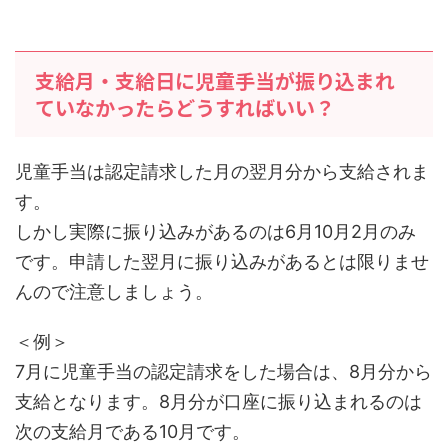
支給月・支給日に児童手当が振り込まれ
ていなかったらどうすればいい？
児童手当は認定請求した月の翌月分から支給されま
す。
しかし実際に振り込みがあるのは6月10月2月のみ
です。申請した翌月に振り込みがあるとは限りませ
んので注意しましょう。
＜例＞
7月に児童手当の認定請求をした場合は、8月分から
支給となります。8月分が口座に振り込まれるのは
次の支給月である10月です。