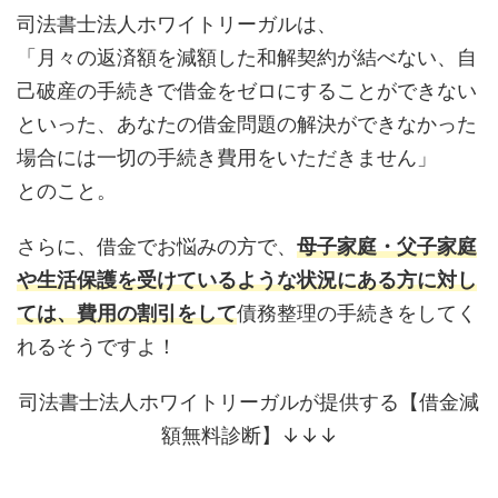
司法書士法人ホワイトリーガルは、
「月々の返済額を減額した和解契約が結べない、自
己破産の手続きで借金をゼロにすることができない
といった、あなたの借金問題の解決ができなかった
場合には一切の手続き費用をいただきません」
とのこと。
さらに、借金でお悩みの方で、
母子家庭・父子家庭
や生活保護を受けているような状況にある方に対し
ては、費用の割引をして
債務整理の手続きをしてく
れるそうですよ！
司法書士法人ホワイトリーガルが提供する【借金減
額無料診断】↓↓↓