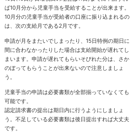
ば10月分から児童手当を受給することが出来ます。
10月分の児童手当が受給者の口座に振り込まれるの
は、次の支給月である2月です。
申請が月をまたいでしまったり、15日特例の期日に
間に合わなかったりした場合は支給開始が遅れてし
まいます。申請が遅れてもらいそびれた分は、さか
のぼってもらうことが出来ないので注意しましょ
う。
児童手当の申請は必要書類が全部揃っていなくても
可能です。
認定請求書の提出は期日内に行うようにしましょ
う。不足している必要書類は後日提出すれば大丈夫
です。