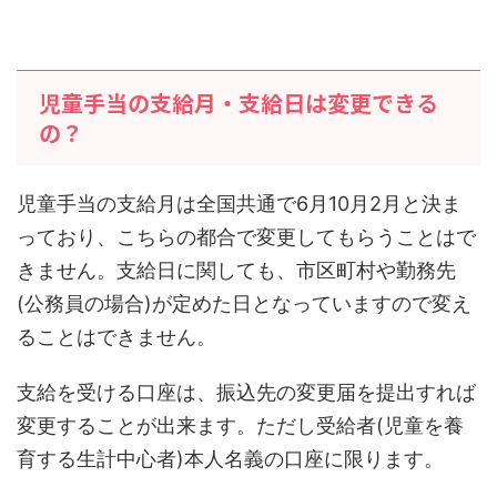
児童手当の支給月・支給日は変更できる
の？
児童手当の支給月は全国共通で6月10月2月と決ま
っており、こちらの都合で変更してもらうことはで
きません。支給日に関しても、市区町村や勤務先
(公務員の場合)が定めた日となっていますので変え
ることはできません。
支給を受ける口座は、振込先の変更届を提出すれば
変更することが出来ます。ただし受給者(児童を養
育する生計中心者)本人名義の口座に限ります。