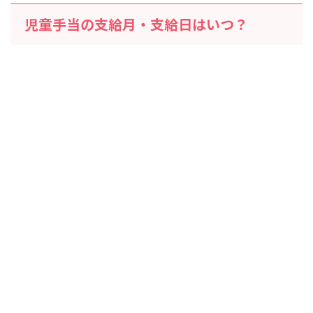
児童手当の支給月・支給日はいつ？