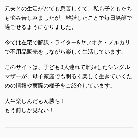
元夫との生活がとても息苦しくて、私も子どもたち
も悩み苦しみましたが、離婚したことで毎日笑顔で
過ごせるようになりました。
今では在宅で翻訳・ライター&ヤフオク・メルカリ
で不用品販売をしながら楽しく生活しています。
このサイトは、子ども3人連れて離婚したシングル
マザーが、母子家庭でも明るく楽しく生きていくた
めの情報や実際の様子をご紹介しています。
人生楽しんだもん勝ち！
もう前しか見ない！