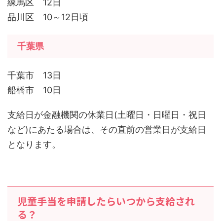
練馬区 12日
品川区 10～12日頃
千葉県
千葉市 13日
船橋市 10日
支給日が金融機関の休業日(土曜日・日曜日・祝日
など)にあたる場合は、その直前の営業日が支給日
となります。
児童手当を申請したらいつから支給され
る？