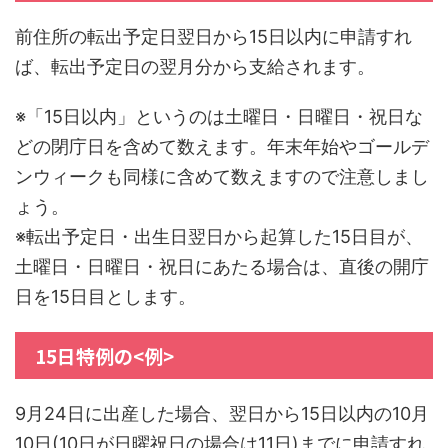
前住所の転出予定日翌日から15日以内に申請すれ
ば、転出予定日の翌月分から支給されます。
※「15日以内」というのは土曜日・日曜日・祝日な
どの閉庁日を含めて数えます。年末年始やゴールデ
ンウィークも同様に含めて数えますので注意しまし
ょう。
※転出予定日・出生日翌日から起算した15日目が、
土曜日・日曜日・祝日にあたる場合は、直後の開庁
日を15日目とします。
15日特例の<例>
9月24日に出産した場合、翌日から15日以内の10月
10日(10日が日曜祝日の場合は11日)までに申請すれ