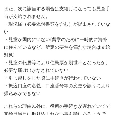
また、次に該当する場合は支給月になっても児童手
当が支給されません。
・現況届（必要添付書類を含む）が提出されていな
い
・児童が国内にいない(留学のために一時的に海外
に住んでいるなど、所定の要件を満たす場合は支給
対象)
・児童の転居等により住民票が別世帯となったが、
必要な届け出がなされていない
・引っ越しをした際に手続きが行われていない
・振込口座の名義、口座番号等の変更や誤りにより
振込みができない
これらの理由以外に、役所の手続きが遅れていてで
支給日当日に振り込まれない事も稀にあるようで