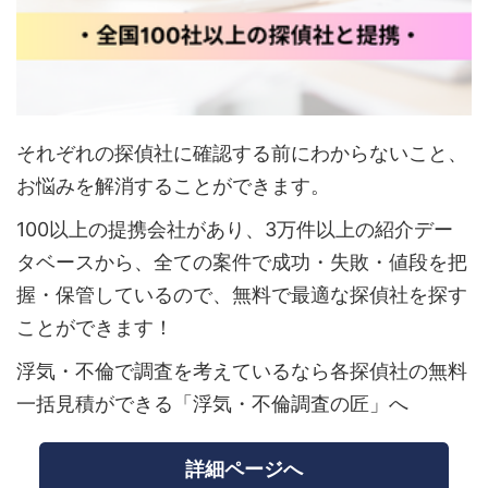
それぞれの探偵社に確認する前にわからないこと、
お悩みを解消することができます。
100以上の提携会社があり、3万件以上の紹介デー
タベースから、全ての案件で成功・失敗・値段を把
握・保管しているので、無料で最適な探偵社を探す
ことができます！
浮気・不倫で調査を考えているなら各探偵社の無料
一括見積ができる「浮気・不倫調査の匠」へ
詳細ページへ