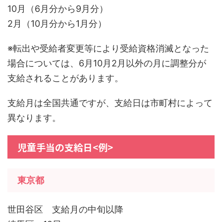
10月（6月分から9月分）
2月（10月分から1月分）
※転出や受給者変更等により受給資格消滅となった
場合については、6月10月2月以外の月に調整分が
支給されることがあります。
支給月は全国共通ですが、支給日は市町村によって
異なります。
児童手当の支給日<例>
東京都
世田谷区 支給月の中旬以降