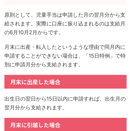
原則として、児童手当は申請した月の翌月分から支
給されます。実際に口座に振り込まれるのは支給月
の6月10月2月からです。
月末に出産・転入したというような理由で同月内に
申請することができない場合は、「15日特例」で特
別に申請月分から支給されます。
月末に出産した場合
出生日の翌日から15日以内に申請すれば、出生月の
翌月分から支給されます。
月末に引越した場合