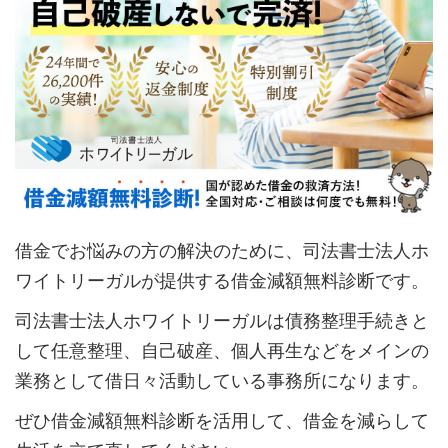
借金でお悩みの方の解決のために、司法書士法人ホ
ワイトリーガルが提供する借金減額無料診断です。
司法書士法人ホワイトリーガルは債務整理手続きと
して任意整理、自己破産、個人再生などをメインの
業務として借日々活動している事務所になります。
ぜひ借金減額無料診断を活用して、借金を減らして