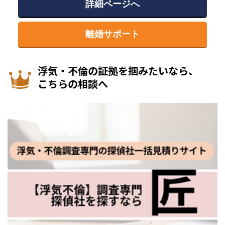
詳細ページへ
離婚サポート
浮気・不倫の証拠を掴みたいなら、
こちらの相談へ