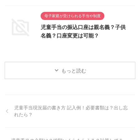
母子家庭が受けられる手当や制度
児童手当の振込口座は親名義？子供
名義？口座変更は可能？
もっと読む
児童手当現況届の書き方 記入例！必要書類は？出し忘
れたら？