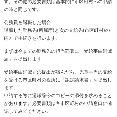
す。その他の必要書類は基本的に市区町村への申請
の時と同じです。
公務員を退職した場合
退職した勤務先(所属庁)と次の支給先(市区町村)の
両方で手続きを行います。
まずは今までの勤務先の担当部署に「受給事由消滅
届」を提出します。
受給事由消滅届の提出が済んだら、児童手当の支給
を受ける市区町村の役所に「認定請求書」を提出し
ます。
申請する際に退職辞令のコピーの添付を求めること
があります。必要書類は各市区町村の申請窓口に確
認してみてください。