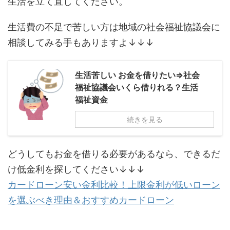
生活を立て直してください。
生活費の不足で苦しい方は地域の社会福祉協議会に
相談してみる手もありますよ↓↓↓
生活苦しい お金を借りたい⇒社会
福祉協議会いくら借りれる？生活
福祉資金
続きを見る
どうしてもお金を借りる必要があるなら、できるだ
け低金利を探してください↓↓↓
カードローン安い金利比較！上限金利が低いローン
を選ぶべき理由＆おすすめカードローン