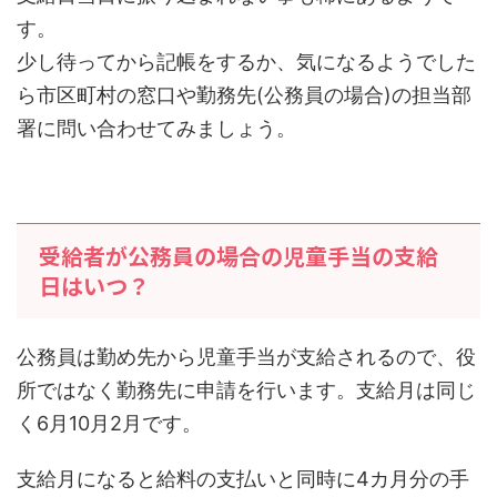
す。
少し待ってから記帳をするか、気になるようでした
ら市区町村の窓口や勤務先(公務員の場合)の担当部
署に問い合わせてみましょう。
受給者が公務員の場合の児童手当の支給
日はいつ？
公務員は勤め先から児童手当が支給されるので、役
所ではなく勤務先に申請を行います。支給月は同じ
く6月10月2月です。
支給月になると給料の支払いと同時に4カ月分の手