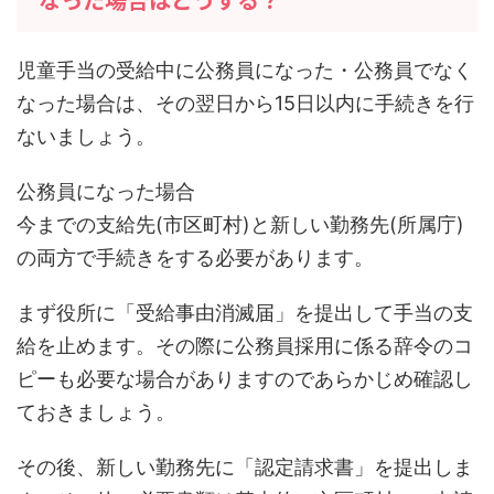
児童手当の受給中に公務員になった・公務員でなく
なった場合は、その翌日から15日以内に手続きを行
ないましょう。
公務員になった場合
今までの支給先(市区町村)と新しい勤務先(所属庁)
の両方で手続きをする必要があります。
まず役所に「受給事由消滅届」を提出して手当の支
給を止めます。その際に公務員採用に係る辞令のコ
ピーも必要な場合がありますのであらかじめ確認し
ておきましょう。
その後、新しい勤務先に「認定請求書」を提出しま