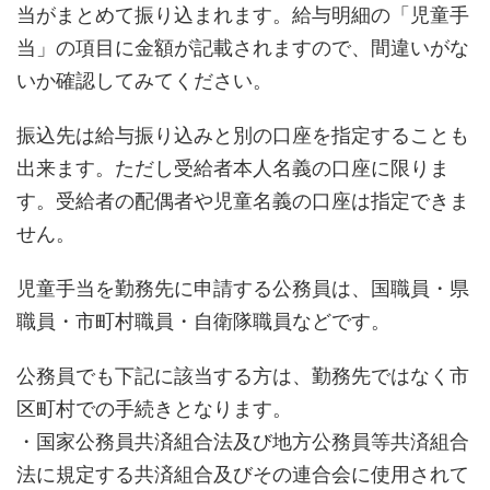
当がまとめて振り込まれます。給与明細の「児童手
当」の項目に金額が記載されますので、間違いがな
いか確認してみてください。
振込先は給与振り込みと別の口座を指定することも
出来ます。ただし受給者本人名義の口座に限りま
す。受給者の配偶者や児童名義の口座は指定できま
せん。
児童手当を勤務先に申請する公務員は、国職員・県
職員・市町村職員・自衛隊職員などです。
公務員でも下記に該当する方は、勤務先ではなく市
区町村での手続きとなります。
・国家公務員共済組合法及び地方公務員等共済組合
法に規定する共済組合及びその連合会に使用されて