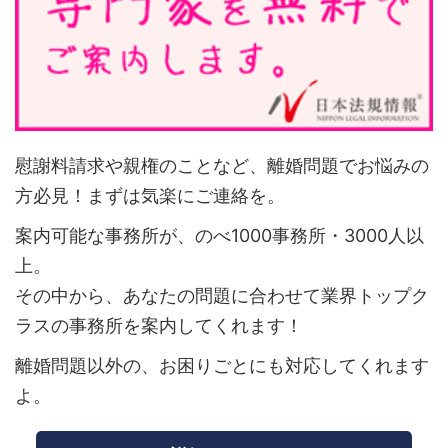
慰謝料請求や親権のことなど、離婚問題でお悩みの
方必見！まずは気楽にご連絡を。
案内可能な事務所が、のべ1000事務所・3000人以
上。
その中から、あなたの問題に合わせて業界トップク
ラスの事務所を案内してくれます！
離婚問題以外の、お困りごとにも対応してくれます
よ。