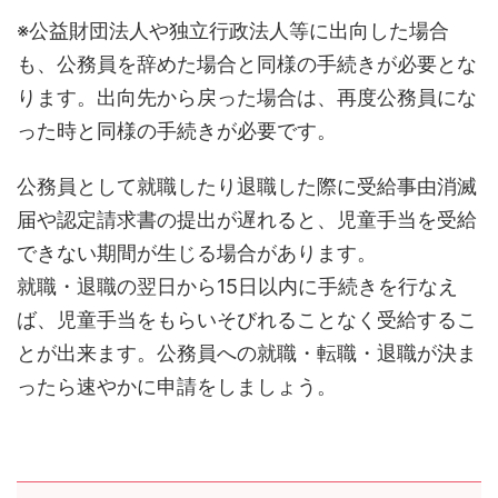
※公益財団法人や独立行政法人等に出向した場合
も、公務員を辞めた場合と同様の手続きが必要とな
ります。出向先から戻った場合は、再度公務員にな
った時と同様の手続きが必要です。
公務員として就職したり退職した際に受給事由消滅
届や認定請求書の提出が遅れると、児童手当を受給
できない期間が生じる場合があります。
就職・退職の翌日から15日以内に手続きを行なえ
ば、児童手当をもらいそびれることなく受給するこ
とが出来ます。公務員への就職・転職・退職が決ま
ったら速やかに申請をしましょう。