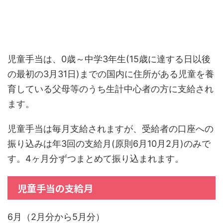
児童手当は、0歳～中学3年生(15歳に達する日以後
の最初の3月31日)までの国内に住所がある児童を養
育している父母等のうち生計中心者の方に支給され
ます。
児童手当は毎月支給されますが、受給者の口座への
振り込みは年3回の支給月(原則6月10月2月)のみで
す。4ヶ月分ずつまとめて振り込まれます。
児童手当の支給月
6月（2月分から5月分）