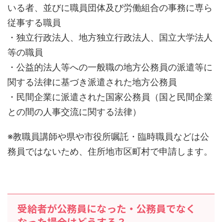
いる者、並びに職員団体及び労働組合の事務に専ら
従事する職員
・独立行政法人、地方独立行政法人、国立大学法人
等の職員
・公益的法人等への一般職の地方公務員の派遣等に
関する法律に基づき派遣された地方公務員
・民間企業に派遣された国家公務員（国と民間企業
との間の人事交流に関する法律）
※教職員講師や県や市役所嘱託・臨時職員などは公
務員ではないため、住所地市区町村で申請します。
受給者が公務員になった・公務員でなく
なった場合はどうする？