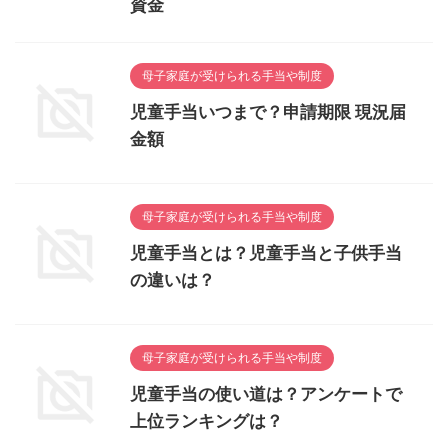
資金
母子家庭が受けられる手当や制度
児童手当いつまで？申請期限 現況届
金額
母子家庭が受けられる手当や制度
児童手当とは？児童手当と子供手当
の違いは？
母子家庭が受けられる手当や制度
児童手当の使い道は？アンケートで
上位ランキングは？