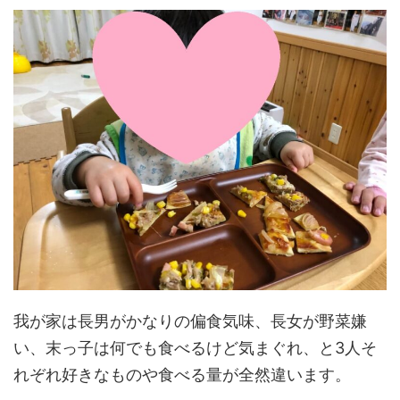
我が家は長男がかなりの偏食気味、長女が野菜嫌
い、末っ子は何でも食べるけど気まぐれ、と3人そ
れぞれ好きなものや食べる量が全然違います。