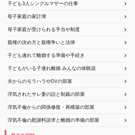
子ども3人シングルマザーの仕事
母子家庭の家計簿
母子家庭が受けられる手当や制度
親権の決め方と親権争いと法律
子ども連れて離婚する準備や手続き
子どもがいる子連れ離婚 みんなの体験談
夫からのモラハラやDVの部屋
浮気されたサレ妻の話と制裁の部屋
浮気不倫からの関係修復・再構築の部屋
浮気不倫の慰謝料請求と離婚の準備の部屋