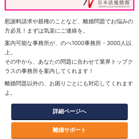
慰謝料請求や親権のことなど、離婚問題でお悩みの
方必見！まずは気楽にご連絡を。
案内可能な事務所が、のべ1000事務所・3000人以
上。
その中から、あなたの問題に合わせて業界トップク
ラスの事務所を案内してくれます！
離婚問題以外の、お困りごとにも対応してくれます
よ。
詳細ページへ
離婚サポート