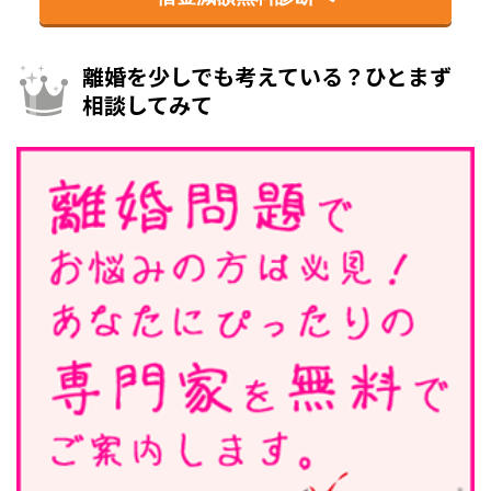
離婚を少しでも考えている？ひとまず
相談してみて