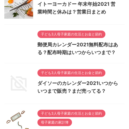
イトーヨーカドー 年末年始2021 営
業時間と休みは？営業日まとめ
子ども3人母子家庭の生活とお金と節約
郵便局カレンダー2021無料配布はあ
る？配布時期はいつからいつまで？
子ども3人母子家庭の生活とお金と節約
ダイソーのカレンダー2021いつから
いつまで販売？まだ売ってる？
子ども3人母子家庭の生活とお金と節約
母子家庭の家計簿