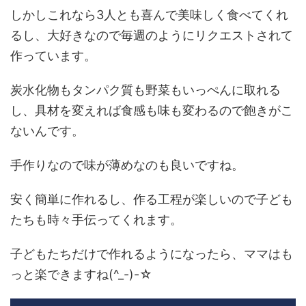
しかしこれなら3人とも喜んで美味しく食べてくれ
るし、大好きなので毎週のようにリクエストされて
作っています。
炭水化物もタンパク質も野菜もいっぺんに取れる
し、具材を変えれば食感も味も変わるので飽きがこ
ないんです。
手作りなので味が薄めなのも良いですね。
安く簡単に作れるし、作る工程が楽しいので子ども
たちも時々手伝ってくれます。
子どもたちだけで作れるようになったら、ママはも
っと楽できますね(^_-)-☆