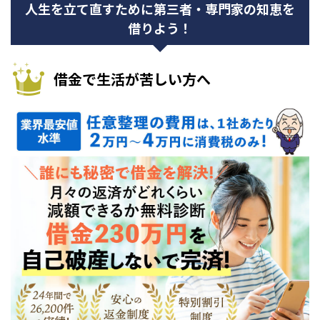
人生を立て直すために第三者・専門家の知恵を
借りよう！
借金で生活が苦しい方へ