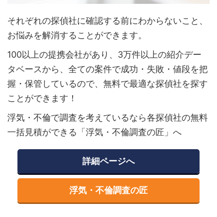
それぞれの探偵社に確認する前にわからないこと、
お悩みを解消することができます。
100以上の提携会社があり、3万件以上の紹介デー
タベースから、全ての案件で成功・失敗・値段を把
握・保管しているので、無料で最適な探偵社を探す
ことができます！
浮気・不倫で調査を考えているなら各探偵社の無料
一括見積ができる「浮気・不倫調査の匠」へ
詳細ページへ
浮気・不倫調査の匠