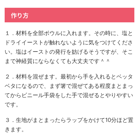
作り方
１．材料を全部ボウルに入れます。その時に、塩と
ドライイーストが触れないように気をつけてくださ
い。塩はイーストの発行を妨げるそうですが、そこ
まで神経質にならなくても大丈夫です＾＾
２．材料を混ぜます。最初から手を入れるとベッタ
ベタになるので、まず箸で混ぜてある程度まとまっ
てからビニール手袋をした手で混ぜるとやりやすい
です。
３．生地がまとまったらラップをかけて10分ほど置
きます。