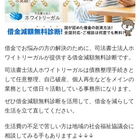
借金でお悩みの方の解決のために、司法書士法人ホ
ワイトリーガルが提供する借金減額無料診断です。
司法書士法人ホワイトリーガルは債務整理手続きと
して任意整理、自己破産、個人再生などをメインの
業務として借日々活動している事務所になります。
ぜひ借金減額無料診断を活用して、借金を減らして
生活を立て直してください。
生活費の不足で苦しい方は地域の社会福祉協議会に
相談してみる手もありますよ↓↓↓