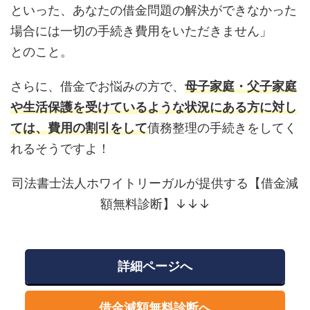
といった、あなたの借金問題の解決ができなかった
場合には一切の手続き費用をいただきません」
とのこと。
さらに、借金でお悩みの方で、
母子家庭・父子家庭
や生活保護を受けているような状況にある方に対し
ては、費用の割引をして
債務整理の手続きをしてく
れるそうですよ！
司法書士法人ホワイトリーガルが提供する【借金減
額無料診断】↓↓↓
詳細ページへ
借金減額無料診断へ