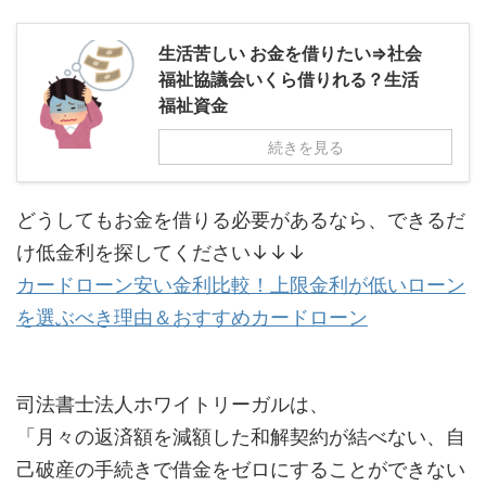
生活苦しい お金を借りたい⇒社会
福祉協議会いくら借りれる？生活
福祉資金
続きを見る
どうしてもお金を借りる必要があるなら、できるだ
け低金利を探してください↓↓↓
カードローン安い金利比較！上限金利が低いローン
を選ぶべき理由＆おすすめカードローン
司法書士法人ホワイトリーガルは、
「月々の返済額を減額した和解契約が結べない、自
己破産の手続きで借金をゼロにすることができない