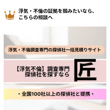
浮気・不倫の証拠を掴みたいなら、
こちらの相談へ