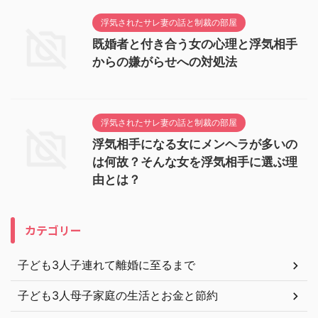
浮気されたサレ妻の話と制裁の部屋
既婚者と付き合う女の心理と浮気相手
からの嫌がらせへの対処法
浮気されたサレ妻の話と制裁の部屋
浮気相手になる女にメンヘラが多いの
は何故？そんな女を浮気相手に選ぶ理
由とは？
カテゴリー
子ども3人子連れて離婚に至るまで
子ども3人母子家庭の生活とお金と節約