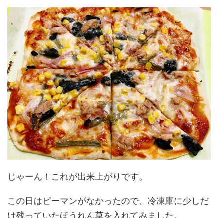
じゃーん！これが出来上がりです。
この日はピーマンがなかったので、冷凍庫に少しだ
け残っていたほうれん草を入れてみました。