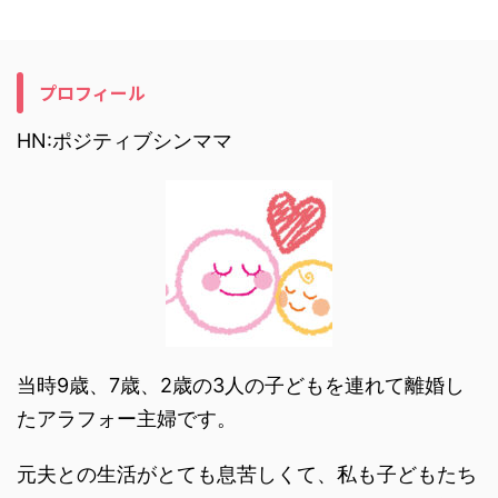
プロフィール
HN:ポジティブシンママ
当時9歳、7歳、2歳の3人の子どもを連れて離婚し
たアラフォー主婦です。
元夫との生活がとても息苦しくて、私も子どもたち