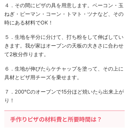
４．その間にピザの具を用意します。ベーコン・玉
ねぎ・ピーマン・コーン・トマト・ツナなど、その
時にある材料でOK！
５．生地を半分に分けて、打ち粉をして伸ばしてい
きます。我が家はオーブンの天板の大きさに合わせ
て2枚分作ります。
６．生地が伸びたらケチャップを塗って、その上に
具材とピザ用チーズを乗せます。
７．200℃のオーブンで15分ほど焼いたら出来上が
り！
手作りピザの材料費と所要時間は？