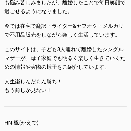
も悩み苦しみましたが、離婚したことで毎日笑顔で
過ごせるようになりました。
今では在宅で翻訳・ライター&ヤフオク・メルカリ
で不用品販売をしながら楽しく生活しています。
このサイトは、子ども3人連れて離婚したシングル
マザーが、母子家庭でも明るく楽しく生きていくた
めの情報や実際の様子をご紹介しています。
人生楽しんだもん勝ち！
もう前しか見ない！
HN:楓(かえで)