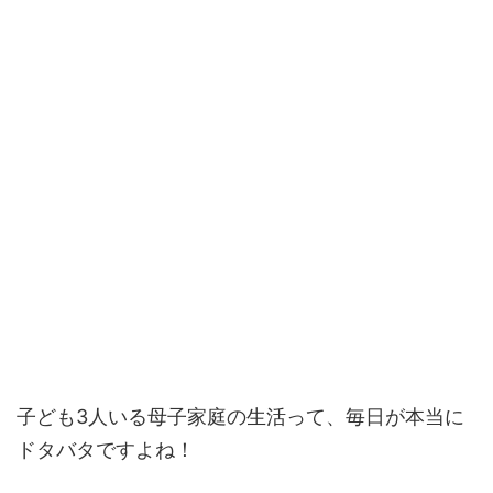
子ども3人いる母子家庭の生活って、毎日が本当に
ドタバタですよね！