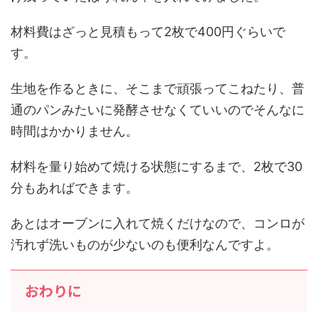
材料費はざっと見積もって2枚で400円ぐらいで
す。
生地を作るときに、そこまで頑張ってこねたり、普
通のパンみたいに発酵させなくていいのでそんなに
時間はかかりません。
材料を量り始めて焼ける状態にするまで、2枚で30
分もあればできます。
あとはオーブンに入れて焼くだけなので、コンロが
汚れず洗いものが少ないのも便利なんですよ。
おわりに