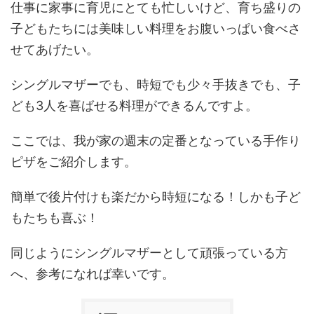
仕事に家事に育児にとても忙しいけど、育ち盛りの
子どもたちには美味しい料理をお腹いっぱい食べさ
せてあげたい。
シングルマザーでも、時短でも少々手抜きでも、子
ども3人を喜ばせる料理ができるんですよ。
ここでは、我が家の週末の定番となっている手作り
ピザをご紹介します。
簡単で後片付けも楽だから時短になる！しかも子ど
もたちも喜ぶ！
同じようにシングルマザーとして頑張っている方
へ、参考になれば幸いです。