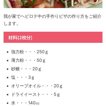
我が家でヘビロテ中の手作りピザの作り方をご紹介
します。
材料(2枚分)
強力粉・・・250ｇ
薄力粉・・・50ｇ
砂糖・・・20ｇ
塩・・・3ｇ
オリーブオイル・・・20ｇ
ドライイースト・・・5ｇ
水・・・140㏄