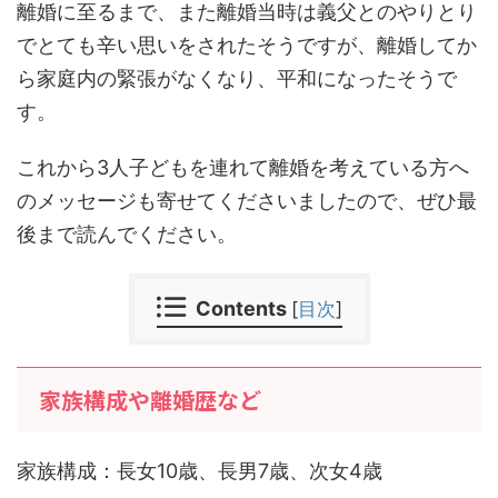
離婚に至るまで、また離婚当時は義父とのやりとり
でとても辛い思いをされたそうですが、離婚してか
ら家庭内の緊張がなくなり、平和になったそうで
す。
これから3人子どもを連れて離婚を考えている方へ
のメッセージも寄せてくださいましたので、ぜひ最
後まで読んでください。
Contents
[
目次
]
家族構成や離婚歴など
家族構成：長女10歳、長男7歳、次女4歳