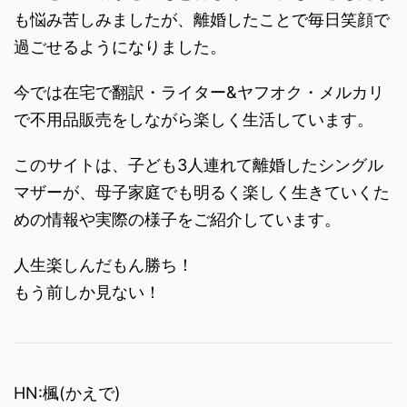
も悩み苦しみましたが、離婚したことで毎日笑顔で
過ごせるようになりました。
今では在宅で翻訳・ライター&ヤフオク・メルカリ
で不用品販売をしながら楽しく生活しています。
このサイトは、子ども3人連れて離婚したシングル
マザーが、母子家庭でも明るく楽しく生きていくた
めの情報や実際の様子をご紹介しています。
人生楽しんだもん勝ち！
もう前しか見ない！
HN:楓(かえで)