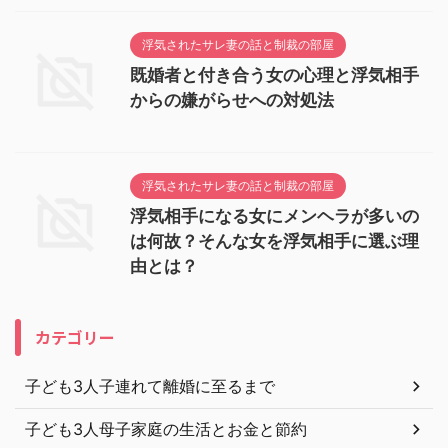
浮気されたサレ妻の話と制裁の部屋
既婚者と付き合う女の心理と浮気相手
からの嫌がらせへの対処法
浮気されたサレ妻の話と制裁の部屋
浮気相手になる女にメンヘラが多いの
は何故？そんな女を浮気相手に選ぶ理
由とは？
カテゴリー
子ども3人子連れて離婚に至るまで
子ども3人母子家庭の生活とお金と節約