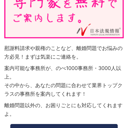
慰謝料請求や親権のことなど、離婚問題でお悩みの
方必見！まずは気楽にご連絡を。
案内可能な事務所が、のべ1000事務所・3000人以
上。
その中から、あなたの問題に合わせて業界トップク
ラスの事務所を案内してくれます！
離婚問題以外の、お困りごとにも対応してくれます
よ。