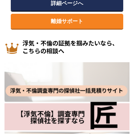
詳細ページへ
離婚サポート
浮気・不倫の証拠を掴みたいなら、
こちらの相談へ