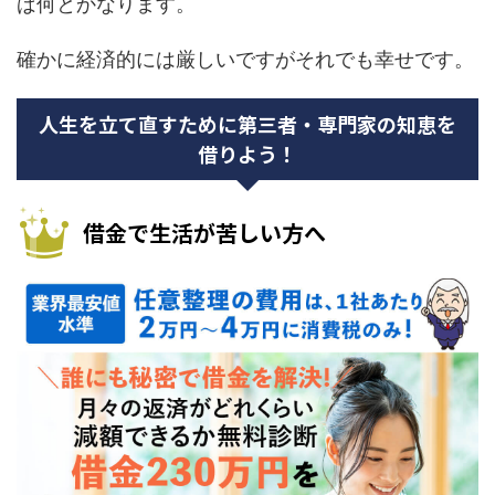
ば何とかなります。
確かに経済的には厳しいですがそれでも幸せです。
人生を立て直すために第三者・専門家の知恵を
借りよう！
借金で生活が苦しい方へ