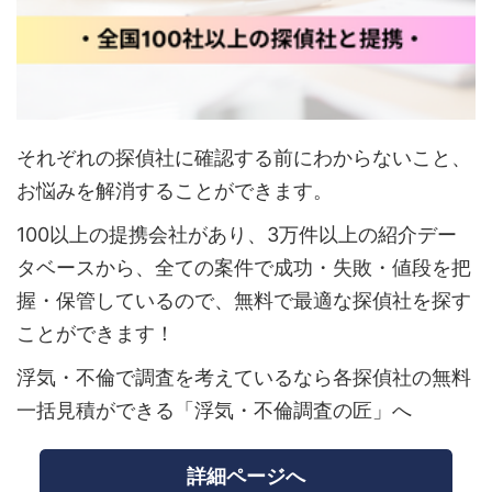
それぞれの探偵社に確認する前にわからないこと、
お悩みを解消することができます。
100以上の提携会社があり、3万件以上の紹介デー
タベースから、全ての案件で成功・失敗・値段を把
握・保管しているので、無料で最適な探偵社を探す
ことができます！
浮気・不倫で調査を考えているなら各探偵社の無料
一括見積ができる「浮気・不倫調査の匠」へ
詳細ページへ