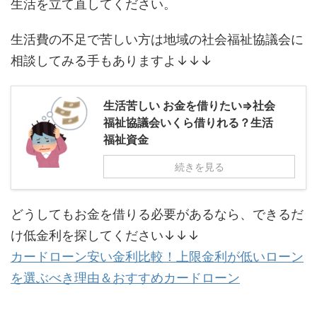
生活を立て直してください。
生活費の不足で苦しい方は地域の社会福祉協議会に
相談してみる手もありますよ↓↓↓
生活苦しい お金を借りたい⇒社会
福祉協議会いくら借りれる？生活
福祉資金
続きを見る
どうしてもお金を借りる必要があるなら、できるだ
け低金利を探してください↓↓↓
カードローン安い金利比較！上限金利が低いローン
を選ぶべき理由＆おすすめカードローン