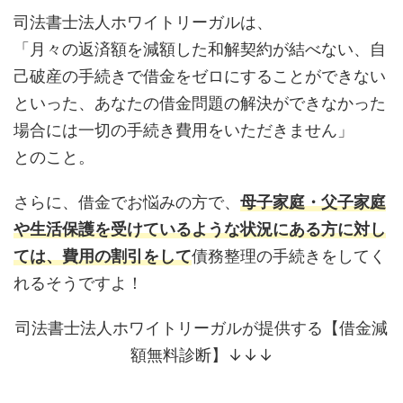
司法書士法人ホワイトリーガルは、
「月々の返済額を減額した和解契約が結べない、自
己破産の手続きで借金をゼロにすることができない
といった、あなたの借金問題の解決ができなかった
場合には一切の手続き費用をいただきません」
とのこと。
さらに、借金でお悩みの方で、
母子家庭・父子家庭
や生活保護を受けているような状況にある方に対し
ては、費用の割引をして
債務整理の手続きをしてく
れるそうですよ！
司法書士法人ホワイトリーガルが提供する【借金減
額無料診断】↓↓↓