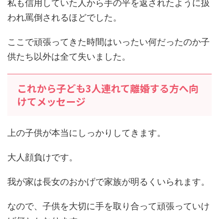
私も信用していた人から手の平を返されたように扱
われ罵倒されるほどでした。
ここで頑張ってきた時間はいったい何だったのか子
供たち以外は全て失いました。
これから子ども3人連れて離婚する方へ向
けてメッセージ
上の子供が本当にしっかりしてきます。
大人顔負けです。
我が家は長女のおかげで家族が明るくいられます。
なので、子供を大切に手を取り合って頑張っていけ