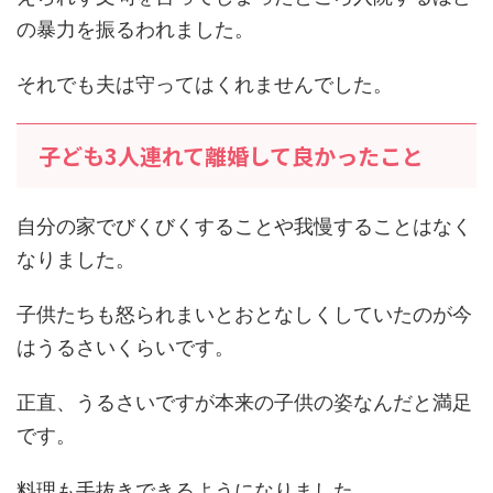
の暴力を振るわれました。
それでも夫は守ってはくれませんでした。
子ども3人連れて離婚して良かったこと
自分の家でびくびくすることや我慢することはなく
なりました。
子供たちも怒られまいとおとなしくしていたのが今
はうるさいくらいです。
正直、うるさいですが本来の子供の姿なんだと満足
です。
料理も手抜きできるようになりました。