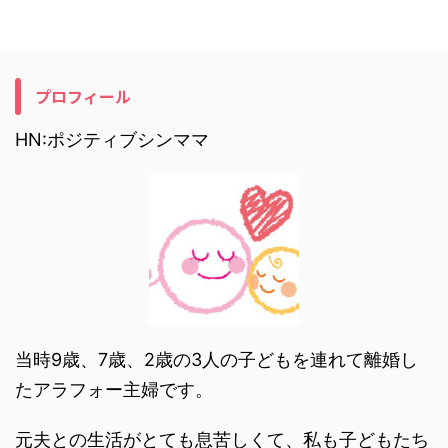
プロフィール
HN:ポジティブシンママ
当時9歳、7歳、2歳の3人の子どもを連れて離婚し
たアラフォー主婦です。
元夫との生活がとても息苦しくて、私も子どもたち