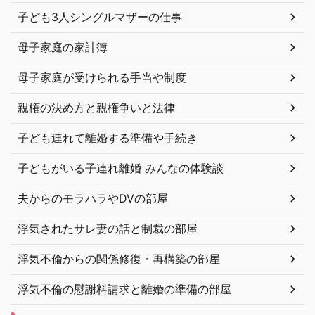
子ども3人シングルマザーの仕事
母子家庭の家計簿
母子家庭が受けられる手当や制度
親権の決め方と親権争いと法律
子ども連れて離婚する準備や手続き
子どもがいる子連れ離婚 みんなの体験談
夫からのモラハラやDVの部屋
浮気されたサレ妻の話と制裁の部屋
浮気不倫からの関係修復・再構築の部屋
浮気不倫の慰謝料請求と離婚の準備の部屋