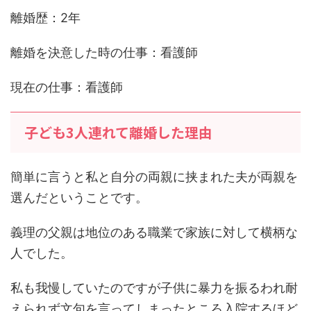
離婚歴：2年
離婚を決意した時の仕事：看護師
現在の仕事：看護師
子ども3人連れて離婚した理由
簡単に言うと私と自分の両親に挟まれた夫が両親を
選んだということです。
義理の父親は地位のある職業で家族に対して横柄な
人でした。
私も我慢していたのですが子供に暴力を振るわれ耐
えられず文句を言ってしまったところ入院するほど