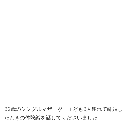
32歳のシングルマザーが、子ども3人連れて離婚し
たときの体験談を話してくださいました。