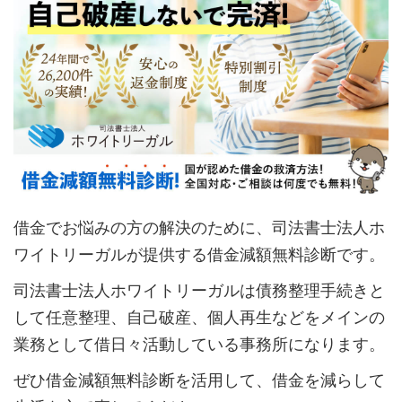
借金でお悩みの方の解決のために、司法書士法人ホ
ワイトリーガルが提供する借金減額無料診断です。
司法書士法人ホワイトリーガルは債務整理手続きと
して任意整理、自己破産、個人再生などをメインの
業務として借日々活動している事務所になります。
ぜひ借金減額無料診断を活用して、借金を減らして