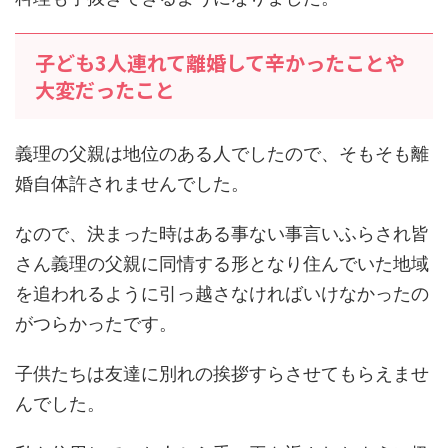
子ども3人連れて離婚して辛かったことや
大変だったこと
義理の父親は地位のある人でしたので、そもそも離
婚自体許されませんでした。
なので、決まった時はある事ない事言いふらされ皆
さん義理の父親に同情する形となり住んでいた地域
を追われるように引っ越さなければいけなかったの
がつらかったです。
子供たちは友達に別れの挨拶すらさせてもらえませ
んでした。