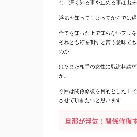
と、深く知る事を止める事は出来
浮気を知ってしまってからでは遅
全てを知った上で知らないフリを
それとも釘を刺すと言う意味でも
のか
はたまた相手の女性に慰謝料請求
か‥
今回は関係修復を目的とした上で
させて頂きたいと思います
旦那が浮気！関係修復