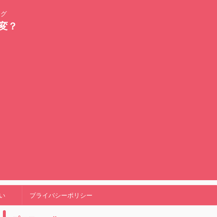
ログ
変？
い
プライバシーポリシー