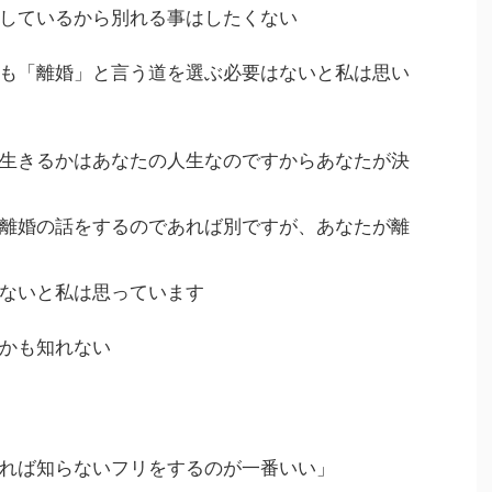
しているから別れる事はしたくない
も「離婚」と言う道を選ぶ必要はないと私は思い
生きるかはあなたの人生なのですからあなたが決
離婚の話をするのであれば別ですが、あなたが離
ないと私は思っています
かも知れない
れば知らないフリをするのが一番いい」