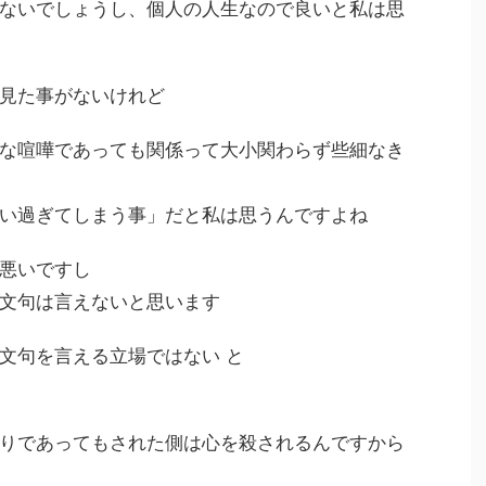
ないでしょうし、個人の人生なので良いと私は思
見た事がないけれど
な喧嘩であっても関係って大小関わらず些細なき
い過ぎてしまう事」だと私は思うんですよね
悪いですし
文句は言えないと思います
文句を言える立場ではない と
りであってもされた側は心を殺されるんですから