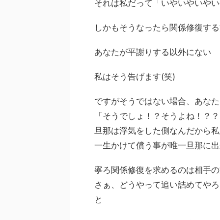
それは私だって「いやいやいやいや‥
しかもそうなったら関係修復する
あなたが平謝りする以外にない
私はそう告げます(笑)
ですがそうではない場合、あなた
「そうでしょ！？そうよね！？？
旦那は浮気をした側なんだから私
一生かけて償う事が唯一旦那に出
寧ろ関係修復を求めるのは相手の
さぁ、どうやって追い詰めてやろ
と