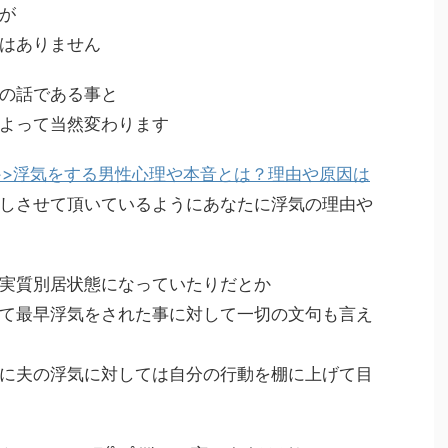
が
はありません
の話である事と
よって当然変わります
>>浮気をする男性心理や本音とは？理由や原因は
しさせて頂いているように
あなたに浮気の理由や
実質別居状態になっていたりだとか
て最早浮気をされた事に対して一切の文句も言え
に夫の浮気に対しては自分の行動を棚に上げて目