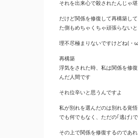
それを出来心で殺されたんじゃ堪
だけど関係を修復して再構築して
た側もめちゃくちゃ頑張らないと
理不尽極まりないですけどね(・ω
再構築
浮気をされた時、私は関係を修復
んだ人間です
それ位辛いと思うんですよ
私が別れを選んだのは別れる覚悟
でも何でもなく、ただの｢逃げ｣
その上で関係を修復するのであれ