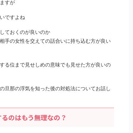
ますが
いですよね
しておくのが良いのか
相手の女性を交えての話合いに持ち込む方が良い
する位まで見せしめの意味でも見せた方が良いの
の旦那の浮気を知った後の対処法についてお話し
するのはもう無理なの？