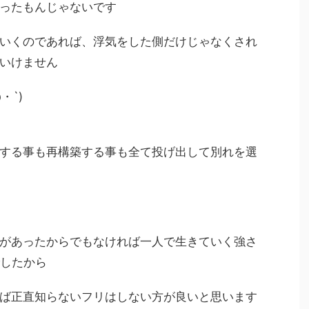
ったもんじゃないです
いくのであれば、浮気をした側だけじゃなくされ
いけません
・`)
する事も再構築する事も全て投げ出して別れを選
があったからでもなければ一人で生きていく強さ
でしたから
ば正直知らないフリはしない方が良いと思います