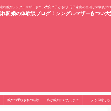
連れ離婚シングルマザーきつい大変？子ども3人母子家庭の生活と体験談ブ
連れ離婚の体験談ブログ！シングルマザーきつい大
離婚の手続き私の経験
私が離婚にいたるまで
夫が同意しな