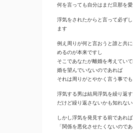
何を言っても自分はまだ旦那を愛
浮気をされたからと言って必ずし
ます
例え周りが何と言おうと誰と共に
めるのが本来ですし
そこであなたが離婚を考えていて
婚を望んでいないのであれば
それは周りがとやかく言う事でも
浮気する男は結局浮気を繰り返す
だけど繰り返さないかも知れない
しかし浮気を発見する前であれば
「関係を悪化させたくないのであ