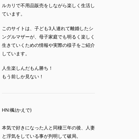
ルカリで不用品販売をしながら楽しく生活し
ています。
このサイトは、子ども3人連れて離婚したシ
ングルマザーが、母子家庭でも明るく楽しく
生きていくための情報や実際の様子をご紹介
しています。
人生楽しんだもん勝ち！
もう前しか見ない！
HN:楓(かえで)
本気で好きになった人と同棲三年の後、人妻
と浮気をしている事が判明して破局。