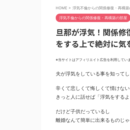
HOME
>
浮気不倫からの関係修復・再構築
浮気不倫からの関係修復・再構築の部屋
旦那が浮気！関係修
をする上で絶対に気
※当サイトはアフィリエイト広告を利用してい
夫が浮気をしている事を知ってし
辛くて悲しくて悔しくて情けない
きっと人に話せば「浮気をするよ
だけど子供だっているし
離婚なんて簡単に出来るものじゃ