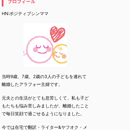
プロフィール
HN:ポジティブシンママ
当時9歳、7歳、2歳の3人の子どもを連れて
離婚したアラフォー主婦です。
元夫との生活がとても息苦しくて、私も子ど
もたちも悩み苦しみましたが、離婚したこと
で毎日笑顔で過ごせるようになりました。
今では在宅で翻訳・ライター&ヤフオク・メ