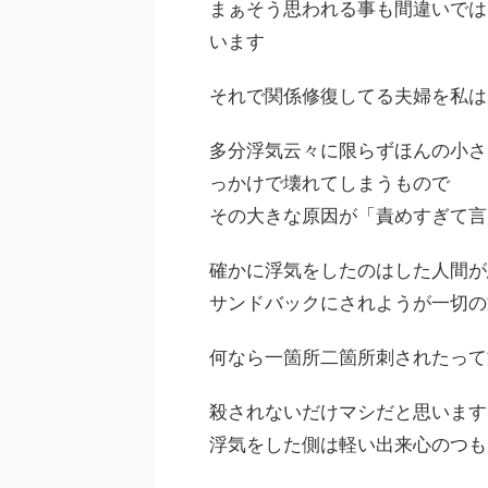
まぁそう思われる事も間違いでは
います
それで関係修復してる夫婦を私は
多分浮気云々に限らずほんの小さ
っかけで壊れてしまうもので
その大きな原因が「責めすぎて言
確かに浮気をしたのはした人間が
サンドバックにされようが一切の
何なら一箇所二箇所刺されたって
殺されないだけマシだと思います
浮気をした側は軽い出来心のつも