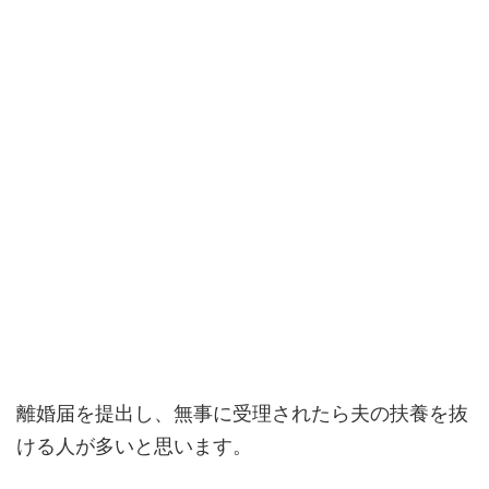
離婚届を提出し、無事に受理されたら夫の扶養を抜
ける人が多いと思います。