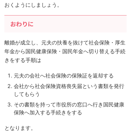
おくようにしましょう。
おわりに
離婚が成立し、元夫の扶養を抜けて社会保険・厚生
年金から国民健康保険・国民年金へ切り替える手続
きをする手順は
元夫の会社へ社会保険の保険証を返却する
会社から社会保険資格喪失届という書類を発行
してもらう
その書類を持って市役所の窓口へ行き国民健康
保険へ加入する手続きをする
となります。