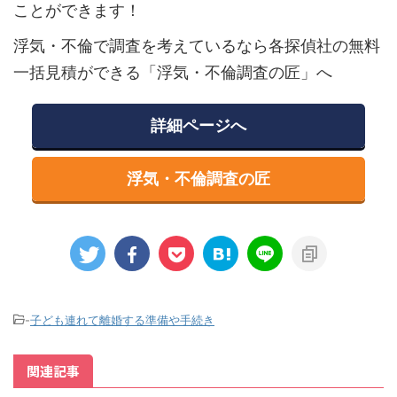
ことができます！
浮気・不倫で調査を考えているなら各探偵社の無料
一括見積ができる「浮気・不倫調査の匠」へ
詳細ページへ
浮気・不倫調査の匠
-
子ども連れて離婚する準備や手続き
関連記事