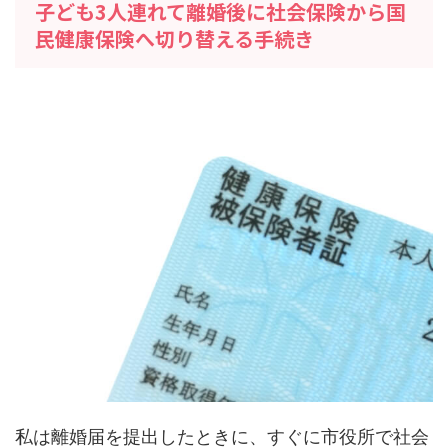
子ども3人連れて離婚後に社会保険から国
民健康保険へ切り替える手続き
私は離婚届を提出したときに、すぐに市役所で社会