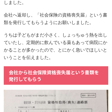
しました。
会社へ返却し、「社会保険の資格喪失届」という書
類を発行してもらうようにお願いしました。
うちは子どもがまだ小さく、しょっちゅう熱を出し
ていたし、定期的に飲んでいる薬もあって病院にか
かることが多かったので、とにかく急いでほしいと
いうことを伝えました。
会社から社会保険資格喪失届という書類を
発行してもらう