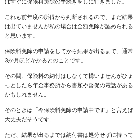
はすぐに保険料免除の手続きをしに行きました。
これも前年度の所得から判断されるので、まだ結果
は出ていませんが私の場合は全額免除が認められる
と思います。
保険料免除の申請をしてから結果が出るまで、通常
3か月ほどかかるとのことです。
その間、保険料の納付はしなくて構いませんがひょ
っとしたら年金事務所から書類や督促の電話がある
かもしれません。
そのときは「今保険料免除の申請中です」と言えば
大丈夫だそうです。
ただ、結果が出るまでは納付書は処分せずに持って