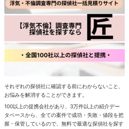
それぞれの探偵社に確認する前にわからないこと、
お悩みを解消することができます。
100以上の提携会社があり、3万件以上の紹介デー
タベースから、全ての案件で成功・失敗・値段を把
握・保管しているので、無料で最適な探偵社を探す