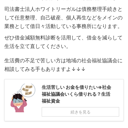
司法書士法人ホワイトリーガルは債務整理手続きと
して任意整理、自己破産、個人再生などをメインの
業務として借日々活動している事務所になります。
ぜひ借金減額無料診断を活用して、借金を減らして
生活を立て直してください。
生活費の不足で苦しい方は地域の社会福祉協議会に
相談してみる手もありますよ↓↓↓
生活苦しい お金を借りたい⇒社会
福祉協議会いくら借りれる？生活
福祉資金
続きを見る