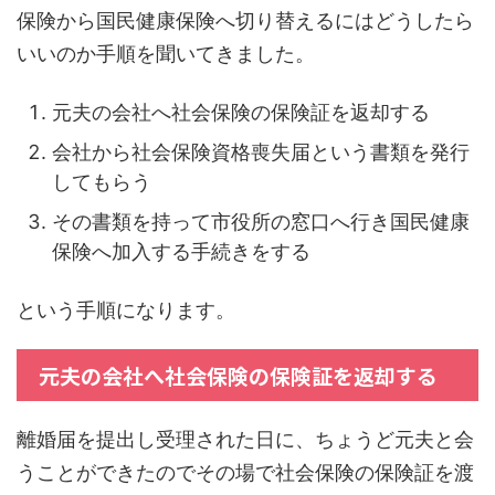
保険から国民健康保険へ切り替えるにはどうしたら
いいのか手順を聞いてきました。
元夫の会社へ社会保険の保険証を返却する
会社から社会保険資格喪失届という書類を発行
してもらう
その書類を持って市役所の窓口へ行き国民健康
保険へ加入する手続きをする
という手順になります。
元夫の会社へ社会保険の保険証を返却する
離婚届を提出し受理された日に、ちょうど元夫と会
うことができたのでその場で社会保険の保険証を渡