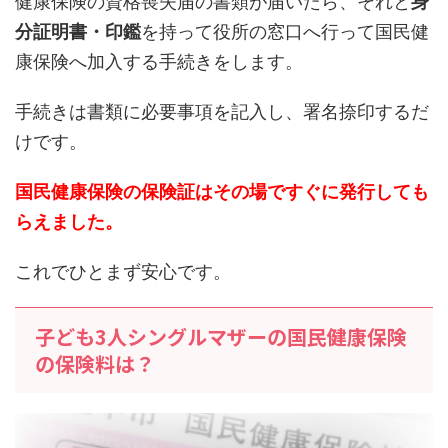
健康保険の資格喪失届の書類が届いたら、それと
身
分証明書・印鑑
を持って役所の窓口へ行って国民健
康保険へ加入する手続きをします。
手続きは書類に必要事項を記入し、署名捺印するだ
けです。
国民健康保険の保険証はその場ですぐに発行しても
らえました。
これでひとまず安心です。
子ども3人シングルマザーの国民健康保険
の保険料は？