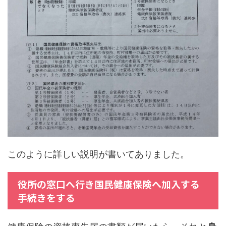
このように詳しい説明が書いてありました。
役所の窓口へ行き国民健康保険へ加入する
手続きをする