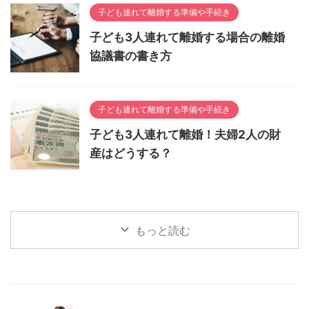
子ども連れて離婚する準備や手続き
子ども3人連れて離婚する場合の離婚
協議書の書き方
子ども連れて離婚する準備や手続き
子ども3人連れて離婚！夫婦2人の財
産はどうする？
もっと読む