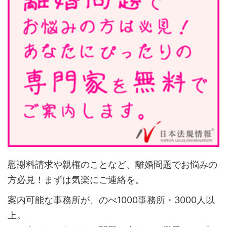
慰謝料請求や親権のことなど、離婚問題でお悩みの
方必見！まずは気楽にご連絡を。
案内可能な事務所が、のべ1000事務所・3000人以
上。