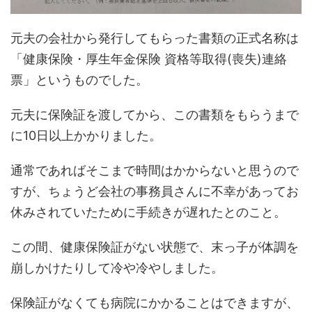
元夫の会社から発行してもらった書類の正式名称は
「健康保険・厚生年金保険 資格等取得(喪失)連絡
票」というものでした。
元夫に保険証を渡してから、この書類をもらうまで
に10日以上かかりました。
通常であればそこまで時間はかからないと思うので
すが、ちょうど会社の事務員さんに不幸があってお
休みされていたために手続きが遅れたとのこと。
この間、健康保険証がない状態で、末っ子が体調を
崩しかけたりして冷や冷やしました。
保険証がなくても病院にかかることはできますが、