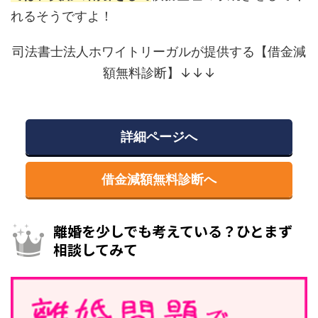
れるそうですよ！
司法書士法人ホワイトリーガルが提供する【借金減
額無料診断】↓↓↓
詳細ページへ
借金減額無料診断へ
離婚を少しでも考えている？ひとまず
相談してみて