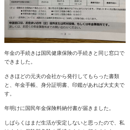
年金の手続きは国民健康保険の手続きと同じ窓口で
できました。
さきほどの元夫の会社から発行してもらった書類
と、年金手帳、身分証明書、印鑑があれば大丈夫で
す。
年明けに国民年金保険料納付書が届きました。
しばらくはまだ生活が安定しないと思ったので、私