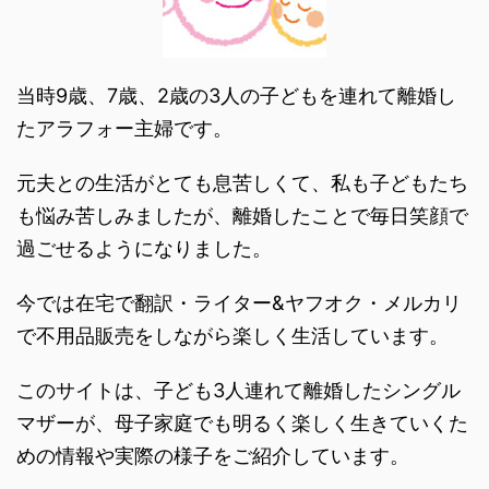
当時9歳、7歳、2歳の3人の子どもを連れて離婚し
たアラフォー主婦です。
元夫との生活がとても息苦しくて、私も子どもたち
も悩み苦しみましたが、離婚したことで毎日笑顔で
過ごせるようになりました。
今では在宅で翻訳・ライター&ヤフオク・メルカリ
で不用品販売をしながら楽しく生活しています。
このサイトは、子ども3人連れて離婚したシングル
マザーが、母子家庭でも明るく楽しく生きていくた
めの情報や実際の様子をご紹介しています。