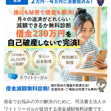
借金でお悩みの方の解決のために、司法書士法人ホ
ワイトリーガルが提供する借金減額無料診断です。