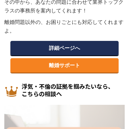
その中から、あなたの問題に合わせて業界トップク
ラスの事務所を案内してくれます！
離婚問題以外の、お困りごとにも対応してくれます
よ。
詳細ページへ
離婚サポート
浮気・不倫の証拠を掴みたいなら、
こちらの相談へ