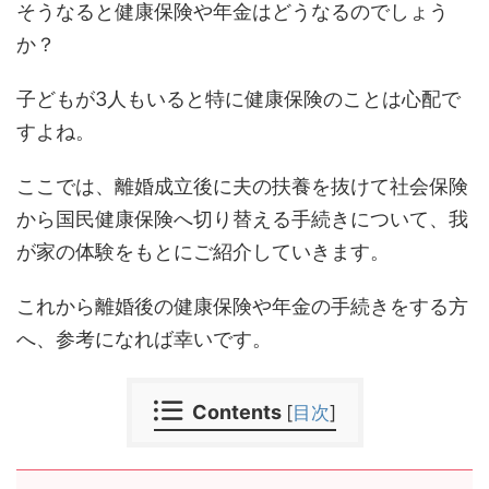
そうなると健康保険や年金はどうなるのでしょう
か？
子どもが3人もいると特に健康保険のことは心配で
すよね。
ここでは、離婚成立後に夫の扶養を抜けて社会保険
から国民健康保険へ切り替える手続きについて、我
が家の体験をもとにご紹介していきます。
これから離婚後の健康保険や年金の手続きをする方
へ、参考になれば幸いです。
Contents
[
目次
]