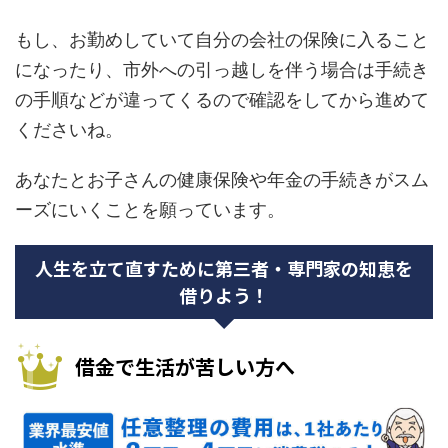
もし、お勤めしていて自分の会社の保険に入ること
になったり、市外への引っ越しを伴う場合は手続き
の手順などが違ってくるので確認をしてから進めて
くださいね。
あなたとお子さんの健康保険や年金の手続きがスム
ーズにいくことを願っています。
人生を立て直すために第三者・専門家の知恵を
借りよう！
借金で生活が苦しい方へ