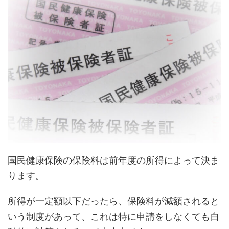
国民健康保険の保険料は前年度の所得によって決ま
ります。
所得が一定額以下だったら、保険料が減額されると
いう制度があって、これは特に申請をしなくても自