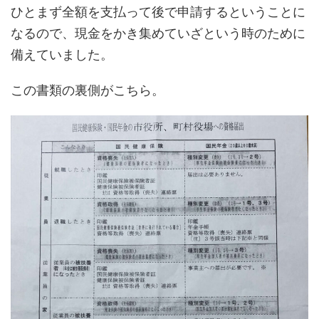
ひとまず全額を支払って後で申請するということに
なるので、現金をかき集めていざという時のために
備えていました。
この書類の裏側がこちら。