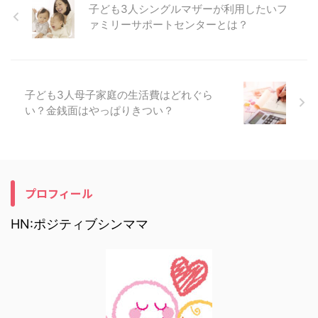
子ども3人シングルマザーが利用したいフ
ァミリーサポートセンターとは？
子ども3人母子家庭の生活費はどれぐら
い？金銭面はやっぱりきつい？
プロフィール
HN:ポジティブシンママ