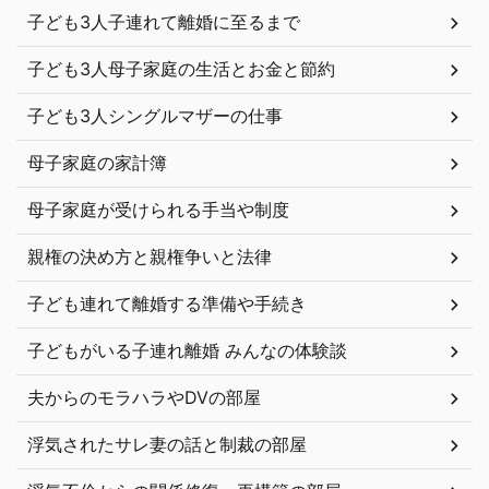
子ども3人子連れて離婚に至るまで
子ども3人母子家庭の生活とお金と節約
子ども3人シングルマザーの仕事
母子家庭の家計簿
母子家庭が受けられる手当や制度
親権の決め方と親権争いと法律
子ども連れて離婚する準備や手続き
子どもがいる子連れ離婚 みんなの体験談
夫からのモラハラやDVの部屋
浮気されたサレ妻の話と制裁の部屋