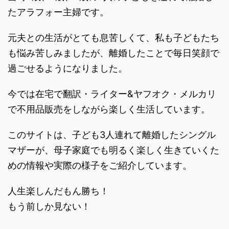
たアラフォー主婦です。
元夫との生活がとても息苦しくて、私も子どもたち
も悩み苦しみましたが、離婚したことで毎日笑顔で
過ごせるようになりました。
今では在宅で翻訳・ライター&ヤフオク・メルカリ
で不用品販売をしながら楽しく生活しています。
このサイトは、子ども3人連れて離婚したシングル
マザーが、母子家庭でも明るく楽しく生きていくた
めの情報や実際の様子をご紹介しています。
人生楽しんだもん勝ち！
もう前しか見ない！