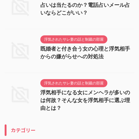
占いは当たるのか？電話占いメール占
いならどこがいい？
浮気されたサレ妻の話と制裁の部屋
既婚者と付き合う女の心理と浮気相手
からの嫌がらせへの対処法
浮気されたサレ妻の話と制裁の部屋
浮気相手になる女にメンヘラが多いの
は何故？そんな女を浮気相手に選ぶ理
由とは？
カテゴリー