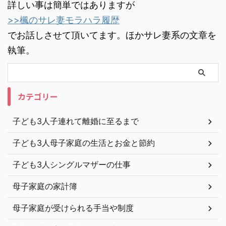
詳しい事は簡単ではありますが
>>楓のサレ妻モラハラ履歴
でお話しさせて頂いてます。ほかサレ妻系の文章を
執筆。
カテゴリー
子ども3人子連れて離婚に至るまで
子ども3人母子家庭の生活とお金と節約
子ども3人シングルマザーの仕事
母子家庭の家計簿
母子家庭が受けられる手当や制度