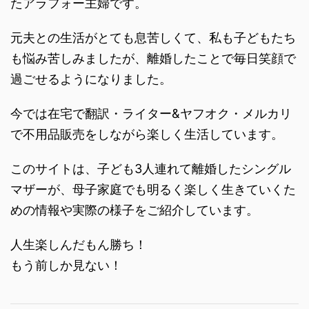
たアラフォー主婦です。
元夫との生活がとても息苦しくて、私も子どもたち
も悩み苦しみましたが、離婚したことで毎日笑顔で
過ごせるようになりました。
今では在宅で翻訳・ライター&ヤフオク・メルカリ
で不用品販売をしながら楽しく生活しています。
このサイトは、子ども3人連れて離婚したシングル
マザーが、母子家庭でも明るく楽しく生きていくた
めの情報や実際の様子をご紹介しています。
人生楽しんだもん勝ち！
もう前しか見ない！