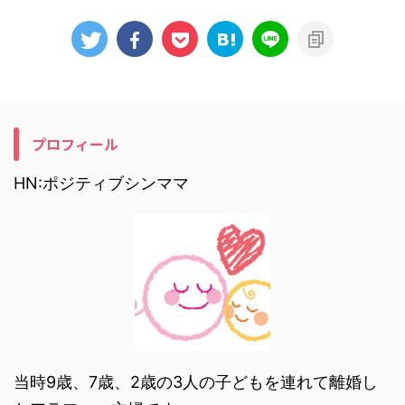
プロフィール
HN:ポジティブシンママ
当時9歳、7歳、2歳の3人の子どもを連れて離婚し